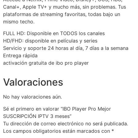
Canal+, Apple TV+ y mucho más, sin problemas. Tus
plataformas de streaming favoritas, todas bajo un
mismo techo.
FULL HD: Disponible en TODOS los canales
HD/FHD: disponible en películas y series
Servicio y soporte 24 horas al día, 7 días a la semana
Entrega rápida
activación gratuita de ibo pro player
Valoraciones
No hay valoraciones aún.
Sé el primero en valorar “IBO Player Pro Mejor
SUSCRIPCIÓN IPTV 3 meses”
Tu dirección de correo electrónico no será publicada.
Los campos obligatorios están marcados con
*