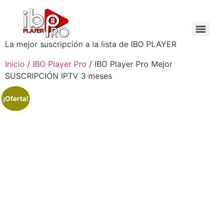
La mejor suscripción a la lista de IBO PLAYER
Inicio
/
IBO Player Pro
/ IBO Player Pro Mejor
SUSCRIPCIÓN IPTV 3 meses
¡Oferta!