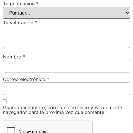
Tu puntuación
*
Tu valoración
*
Nombre
*
Correo electrónico
*
Guarda mi nombre, correo electrónico y web en este
navegador para la próxima vez que comente.