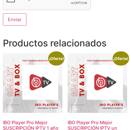
Productos relacionados
¡Oferta!
¡Oferta!
IBO Player Pro Mejor
IBO Player Pro Mejor
SUSCRIPCIÓN IPTV 1 año
SUSCRIPCIÓN IPTV un