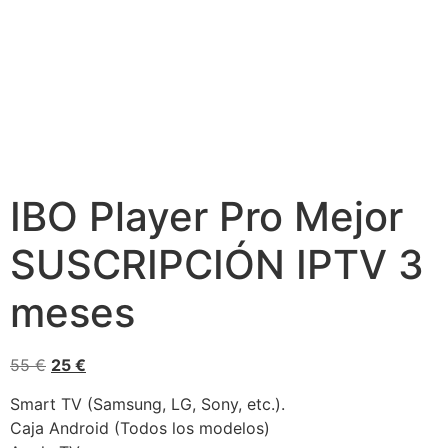
IBO Player Pro Mejor
SUSCRIPCIÓN IPTV 3
meses
55
€
25
€
Smart TV (Samsung, LG, Sony, etc.).
Caja Android (Todos los modelos)