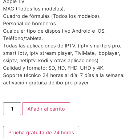
Apple TV
MAG (Todos los modelos).
Cuadro de fórmulas (Todos los modelos).
Personal de bomberos
Cualquier tipo de dispositivo Android e iOS.
Teléfono/tableta.
Todas las aplicaciones de IPTV. (iptv smarters pro,
smart iptv, iptv stream player, TiviMate, iboplayer,
ssiptv, netiptv, kodi y otras aplicaciones)
Calidad y formato: SD, HD, FHD, UHD y 4K.
Soporte técnico 24 horas al día, 7 días a la semana.
activación gratuita de ibo pro player
Añadir al carrito
Prueba gratuita de 24 horas